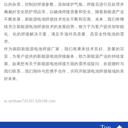
位的杂质，控制好焊接参数，添加保护气氛，焊接后进行后处理并
佩戴好安全防护用品等，以确保焊接质量和安全。随着新能源产业
不断发展，新能源电池焊接技术也在不断和完善。未来，我们将继
续关注新能源电池焊接技术的发展趋势，致力于为客户提供加智能
化、化的焊接解决方案，满足市场对高质量、高安全性电池的需
求。
作为揭阳新能源电池焊接厂家，我们将秉承技术良好、质量的宗
旨，为客户提供的新能源电池焊接服务，助力新能源产业的持续发
展。如果您有关于新能源电池焊接方面的需求或疑问，欢迎随时与
我们联系，我们期待与您携手合作，共同开能源电池焊接领域的美
好未来。
m.szrhlaser741201.b2b168.com
Top