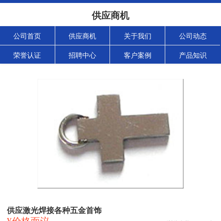
供应商机
公司首页
供应商机
关于我们
公司动态
荣誉认证
招聘中心
客户案例
产品知识
供应激光焊接各种五金首饰