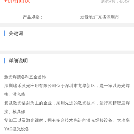
¥价格面议
浏览次数：
4304
次
产品规格：
发货地:
广东省深圳市
关键词
详细说明
激光焊接各种五金首饰
深圳瑞禾激光应用有限公司位于深圳市龙华新区，是一家以激光焊
接、激光修
复及激光镭射为主的企业，采用先进的激光技术，进行高精密度焊
接、模具修
复加工以及激光镭射，拥有多台技术先进的激光焊接设备、大功率
YAG激光设备